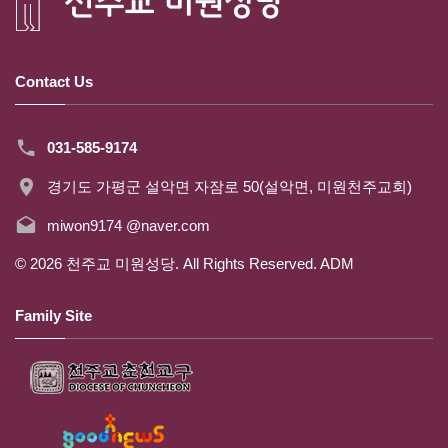
Contact Us
031-585-9174
경기도 가평군 설악면 자잠로 50(설악면, 미원천주교회)
miwon9174 @naver.com
©
2026
천주교 미원성당. All Rights Reserved.
ADM
Family Site