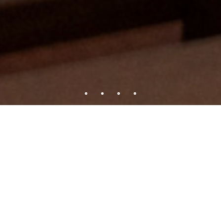
공지사항
미사안내