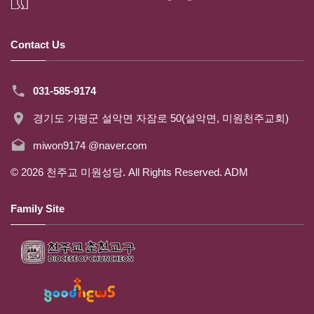
Contact Us
031-585-9174
경기도 가평군 설악면 자잠로 50(설악면, 미원천주교회)
miwon9174 @naver.com
©
2026
천주교 미원성당. All Rights Reserved.
ADM
Family Site