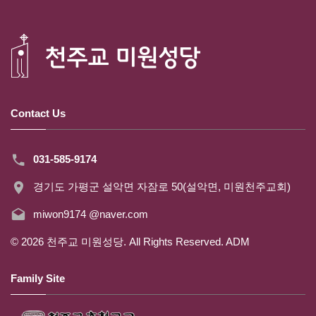
Contact Us
031-585-9174
경기도 가평군 설악면 자잠로 50(설악면, 미원천주교회)
miwon9174 @naver.com
©
2026
천주교 미원성당. All Rights Reserved.
ADM
Family Site