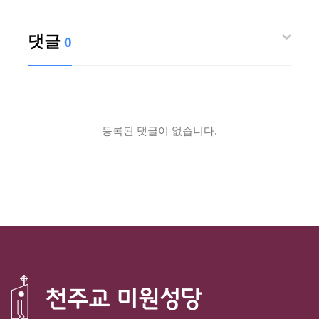
댓글
0
등록된 댓글이 없습니다.