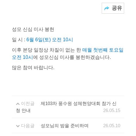
공유
성모 신심 미사 봉헌
일 시 :
6월 6일(토) 오전 10시
이후 본당 일정상 차질이 없는 한
매월 첫번째 토요일
오전 10시
에 성모신심 미사를 봉헌하겠습니다.
많은 참여 바랍니다.
이전글
제103차 풍수원 성체현양대회 참가 신
청 안내
26.05.15
다음글
성모님의 밤을 준비하며
26.05.10