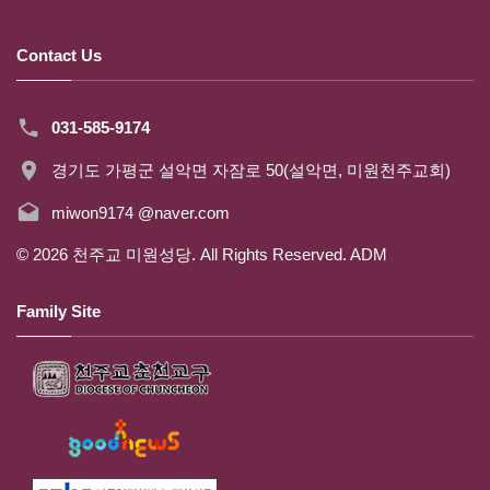
Contact Us
031-585-9174
경기도 가평군 설악면 자잠로 50(설악면, 미원천주교회)
miwon9174 @naver.com
©
2026
천주교 미원성당. All Rights Reserved.
ADM
Family Site