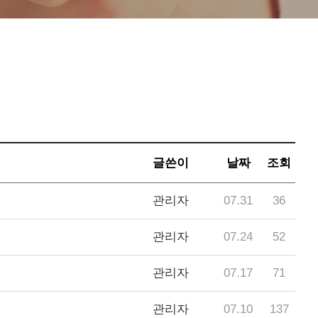
글쓴이
날짜
조회
관리자
07.31
36
관리자
07.24
52
관리자
07.17
71
관리자
07.10
137