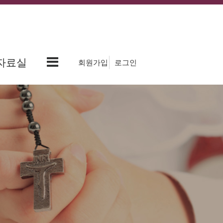
자료실
회원가입
로그인