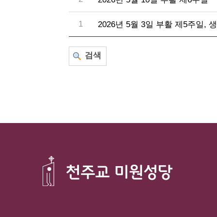
1
2026년 5월 3일 부활 제5주일, 
검색