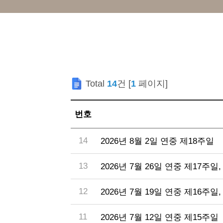
Total
14
건 [
1
페이지]
번호
14
2026년 8월 2일 연중 제18주일
13
2026년 7월 26일 연중 제17주
12
2026년 7월 19일 연중 제16주일
11
2026년 7월 12일 연중 제15주일