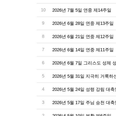
10
2026년 7월 5일 연중 제14주일
9
2026년 6월 28일 연중 제13주일
8
2026년 6월 21일 연중 제12주일
7
2026년 6월 14일 연중 제11주일
6
2026년 6월 7일 그리스도 성체
5
2026년 5월 31일 지극히 거룩
4
2026년 5월 24일 성령 강림 대
3
2026년 5월 17일 주님 승천 대
2
2026년 5월 10일 부활 제6주일