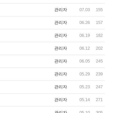
관리자
07.03
155
관리자
06.26
157
관리자
06.19
182
관리자
06.12
202
관리자
06.05
245
관리자
05.29
239
관리자
05.23
247
관리자
05.14
271
관리자
05.10
305