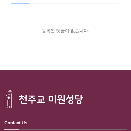
등록된 댓글이 없습니다.
Contact Us