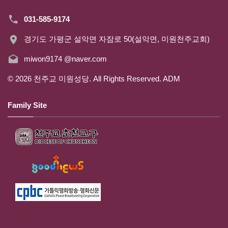
031-585-9174
경기도 가평군 설악면 자잠로 50(설악면, 미원천주교회)
miwon9174 @naver.com
©
2026
천주교 미원성당. All Rights Reserved.
ADM
Family Site