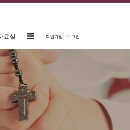
자료실
회원가입
로그인