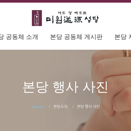
당 공동체 소개
본당 공동체 게시판
본당 
본당 행사 사진
본당소식
본당 행사 사진
Home