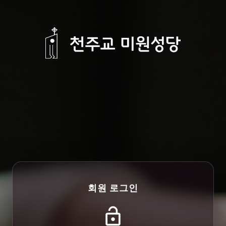
회원 로그인