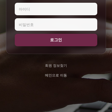
로그인
회원 정보찾기
메인으로 이동